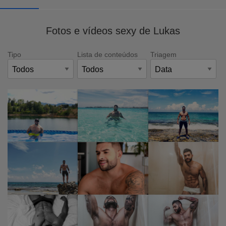
Fotos e vídeos sexy de Lukas
Tipo
Lista de conteúdos
Triagem