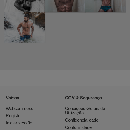
Voissa
CGV & Segurança
Webcam sexo
Condições Gerais de
Utilização
Registo
Confidencialidade
Iniciar sessão
Conformidade