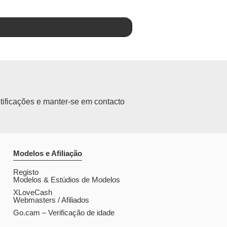
tificações e manter-se em contacto
Modelos e Afiliação
Registo
Modelos & Estúdios de Modelos
XLoveCash
Webmasters / Afiliados
Go.cam – Verificação de idade