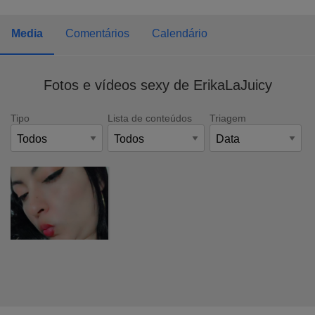
Media
Comentários
Calendário
Fotos e vídeos sexy de ErikaLaJuicy
Tipo
Lista de conteúdos
Triagem