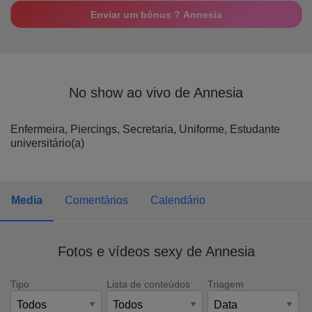
Enviar um bônus ? Annesia
No show ao vivo de Annesia
Enfermeira,
Piercings,
Secretaria,
Uniforme,
Estudante
universitário(a)
Media
Comentários
Calendário
Fotos e vídeos sexy de Annesia
Tipo
Lista de conteúdos
Triagem