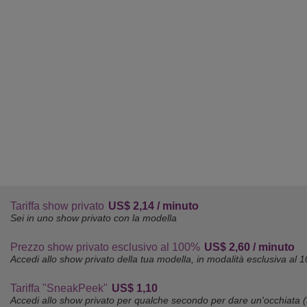
Tariffa show privato
US$ 2,14 / minuto
Sei in uno show privato con la modella
Prezzo show privato esclusivo al 100%
US$ 2,60 / minuto
Accedi allo show privato della tua modella, in modalità esclusiva al 
Tariffa "SneakPeek"
US$ 1,10
Accedi allo show privato per qualche secondo per dare un'occhiata (