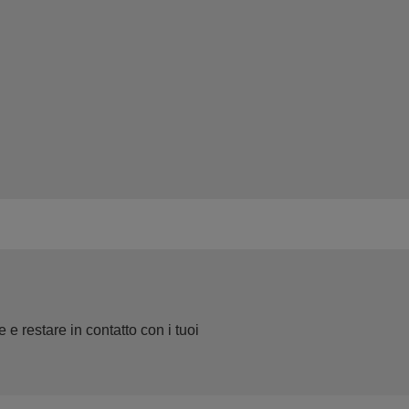
 e restare in contatto con i tuoi