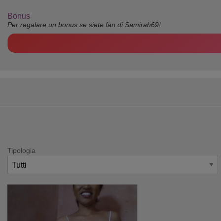
Bonus
Per regalare un bonus se siete fan di Samirah69!
Tipologia