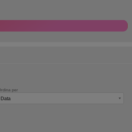
Ordina per