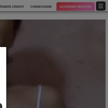
TENERE CREDITI
CONNESSIONE
ISCRIZIONE GRATUITA