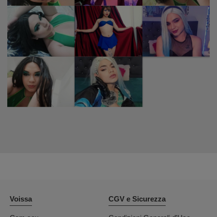
Voissa
CGV e Sicurezza