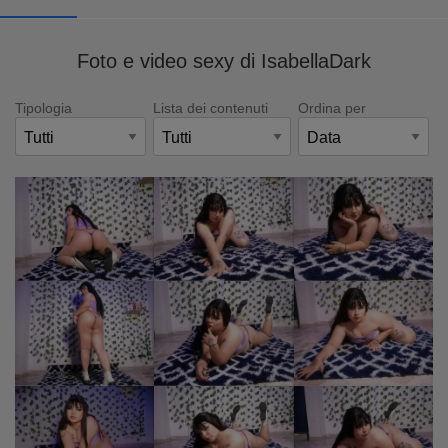
Foto e video sexy di IsabellaDark
Tipologia
Lista dei contenuti
Ordina per