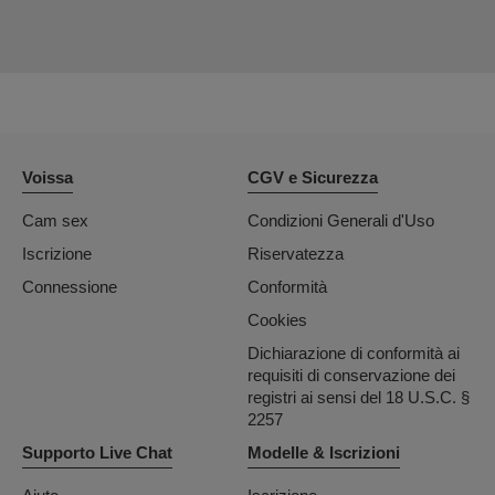
Voissa
CGV e Sicurezza
Cam sex
Condizioni Generali d'Uso
Iscrizione
Riservatezza
Connessione
Conformità
Cookies
Dichiarazione di conformità ai
requisiti di conservazione dei
registri ai sensi del 18 U.S.C. §
2257
Supporto Live Chat
Modelle & Iscrizioni