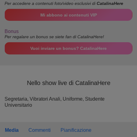
Per accedere a contenuti foto/video esclusivi di
CatalinaHere
Mi abbono ai contenuti VIP
Bonus
Per regalare un bonus se siete fan di CatalinaHere!
Vuoi inviare un bonus? CatalinaHere
Nello show live di CatalinaHere
Segretaria,
Vibratori Anali,
Uniforme,
Studente
Universitario
Media
Commenti
Pianificazione