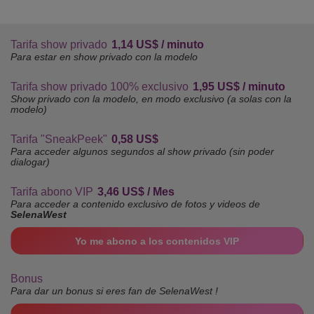
Tarifa show privado
1,14 US$ / minuto
Para estar en show privado con la modelo
Tarifa show privado 100% exclusivo
1,95 US$ / minuto
Show privado con la modelo, en modo exclusivo (a solas con la
modelo)
Tarifa "SneakPeek"
0,58 US$
Para acceder algunos segundos al show privado (sin poder
dialogar)
Tarifa abono VIP
3,46 US$ / Mes
Para acceder a contenido exclusivo de fotos y videos de
SelenaWest
Yo me abono a los contenidos VIP
Bonus
Para dar un bonus si eres fan de SelenaWest !