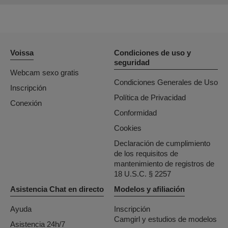
Voissa
Condiciones de uso y
seguridad
Webcam sexo gratis
Condiciones Generales de Uso
Inscripción
Política de Privacidad
Conexión
Conformidad
Cookies
Declaración de cumplimiento
de los requisitos de
mantenimiento de registros de
18 U.S.C. § 2257
Asistencia Chat en directo
Modelos y afiliación
Ayuda
Inscripción
Camgirl y estudios de modelos
Asistencia 24h/7