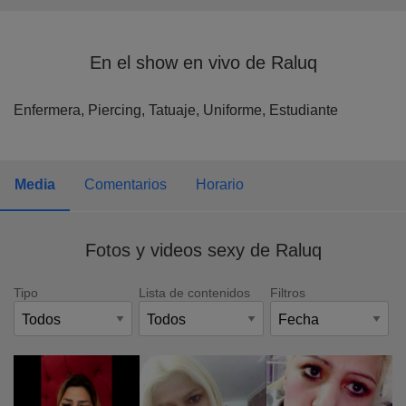
En el show en vivo de Raluq
Enfermera,
Piercing,
Tatuaje,
Uniforme,
Estudiante
Media
Comentarios
Horario
Fotos y videos sexy de Raluq
Tipo
Lista de contenidos
Filtros