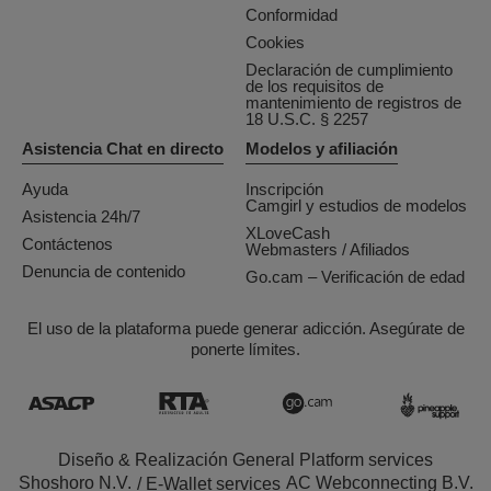
Conformidad
Cookies
Declaración de cumplimiento
de los requisitos de
mantenimiento de registros de
18 U.S.C. § 2257
Asistencia Chat en directo
Modelos y afiliación
Ayuda
Inscripción
Camgirl y estudios de modelos
Asistencia 24h/7
XLoveCash
Contáctenos
Webmasters / Afiliados
Denuncia de contenido
Go.cam – Verificación de edad
El uso de la plataforma puede generar adicción. Asegúrate de
ponerte límites.
Diseño & Realización General Platform services
/ E-Wallet services