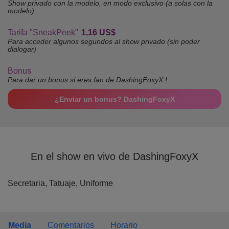
Show privado con la modelo, en modo exclusivo (a solas con la
modelo)
Tarifa "SneakPeek"
1,16 US$
Para acceder algunos segundos al show privado (sin poder
dialogar)
Bonus
Para dar un bonus si eres fan de DashingFoxyX !
¿Enviar un bonus? DashingFoxyX
En el show en vivo de DashingFoxyX
Secretaria,
Tatuaje,
Uniforme
Media
Comentarios
Horario