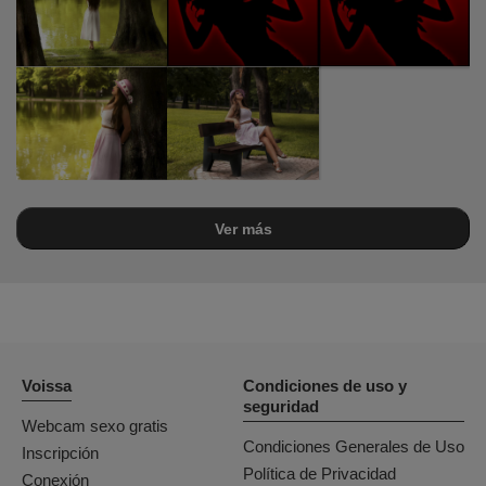
Ver más
Voissa
Condiciones de uso y
seguridad
Webcam sexo gratis
Condiciones Generales de Uso
Inscripción
Política de Privacidad
Conexión