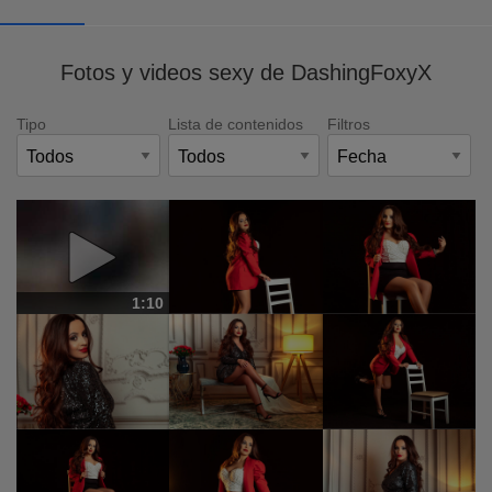
Fotos y videos sexy de DashingFoxyX
Tipo
Lista de contenidos
Filtros
1:10