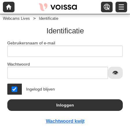
Webcams Lives
Identificatie
Identificatie
Gebruikersnaam of e-mail
Wachtwoord
Ingelogd blijven
Inloggen
Wachtwoord kwijt