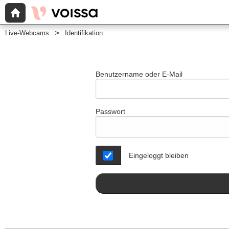
Live-Webcams
Identifikation
Benutzername oder E-Mail
Passwort
Eingeloggt bleiben