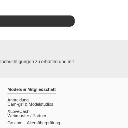
achrichtigungen zu erhalten und mit
Models & Mitgliedschaft
Anmeldung
Cam-girl & Modelstudios
XLoveCash
Webmaster / Partner
Go.cam – Altersüberprüfung